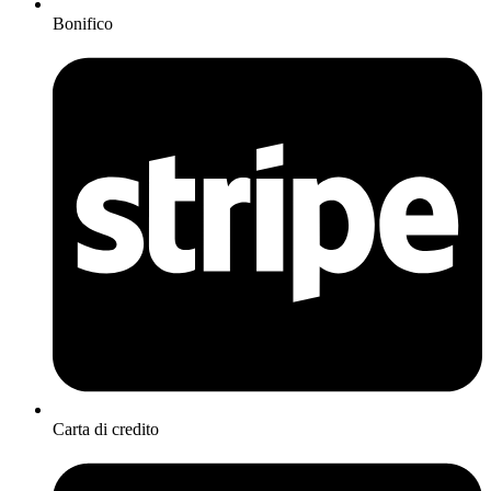
Bonifico
Carta di credito