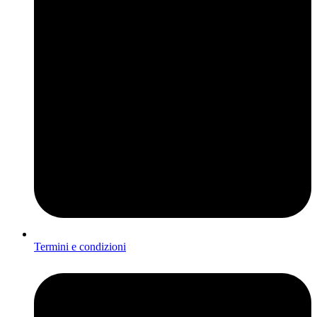
Termini e condizioni