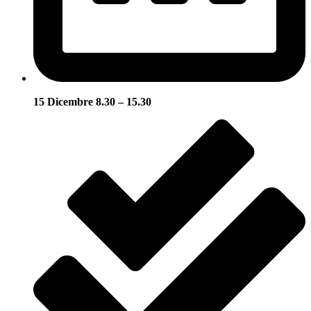
15 Dicembre 8.30 – 15.30