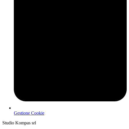
Gestione Cookie
Studio Kompas srl