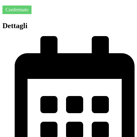
Confermato
Dettagli