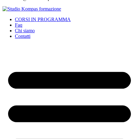
CORSI IN PROGRAMMA
Faq
Chi siamo
Contatti