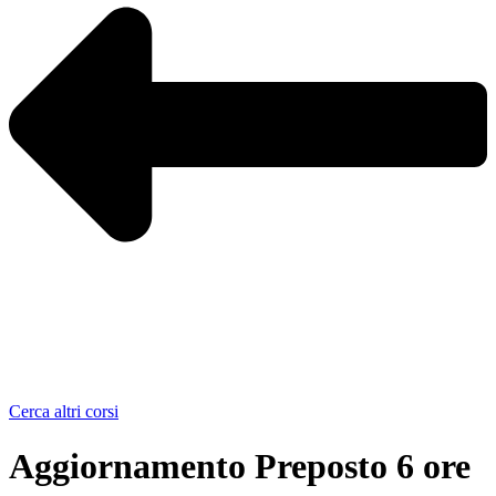
Cerca altri corsi
Aggiornamento Preposto 6 ore