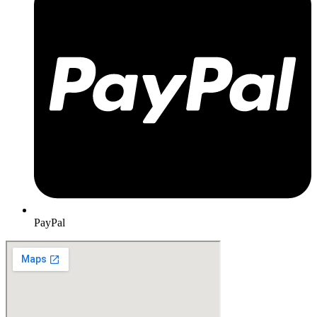
PayPal