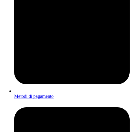
Metodi di pagamento