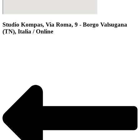
Studio Kompas, Via Roma, 9 - Borgo Valsugana
(TN), Italia / Online