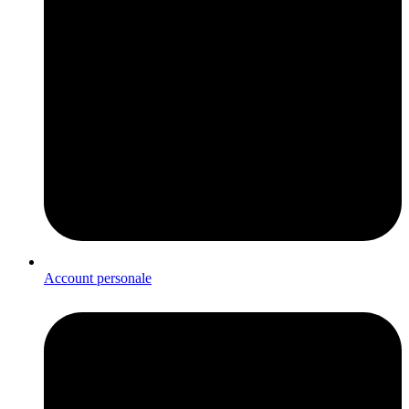
Account personale