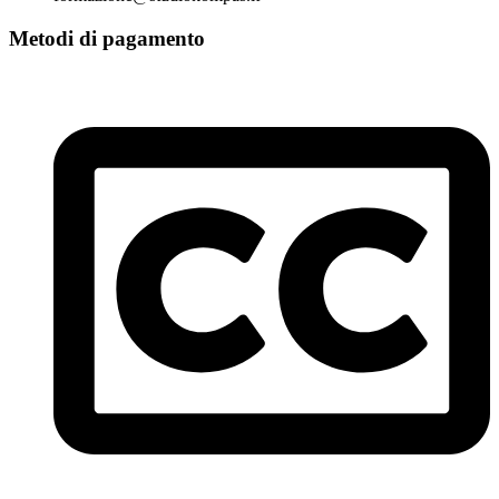
Metodi di pagamento