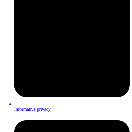
Informative privacy