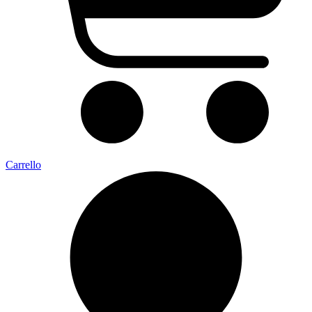
Carrello