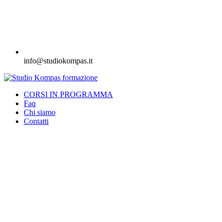
info@studiokompas.it
CORSI IN PROGRAMMA
Faq
Chi siamo
Contatti