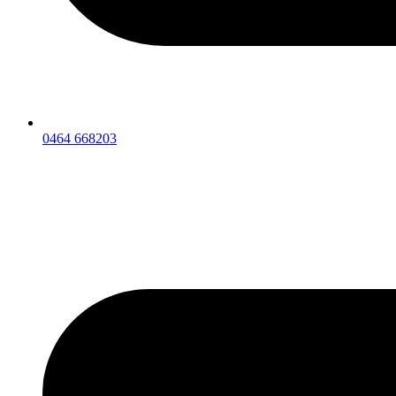
0464 668203