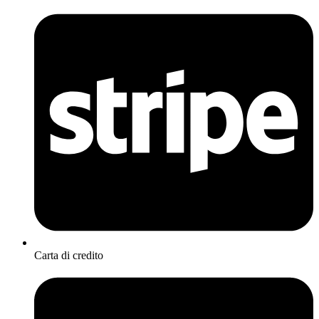
Carta di credito