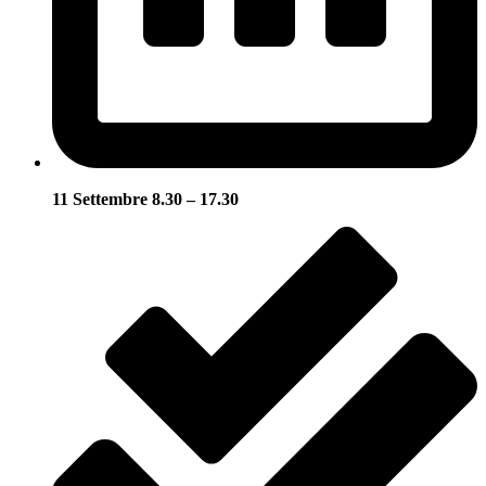
11 Settembre 8.30 – 17.30