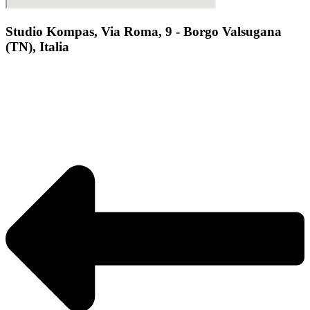
Studio Kompas, Via Roma, 9 - Borgo Valsugana
(TN), Italia