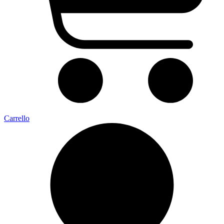
Carrello