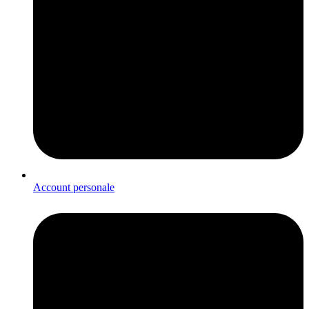
Account personale