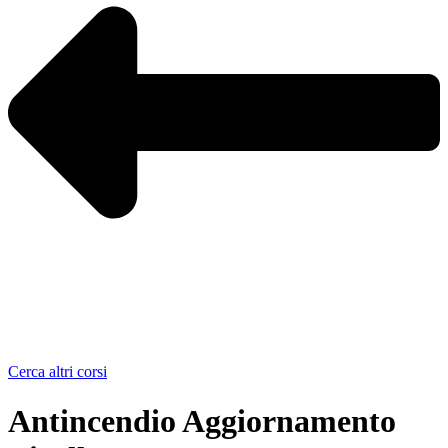
Cerca altri corsi
Antincendio Aggiornamento