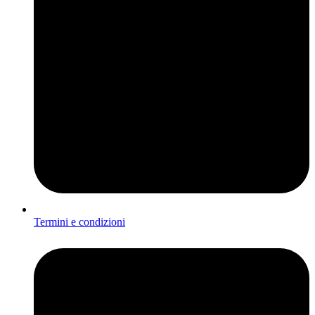
Termini e condizioni