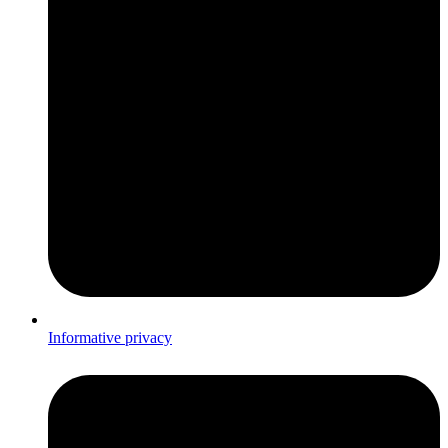
Informative privacy