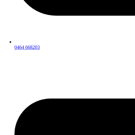
0464 668203