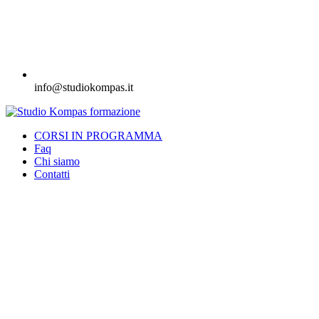
info@studiokompas.it
CORSI IN PROGRAMMA
Faq
Chi siamo
Contatti