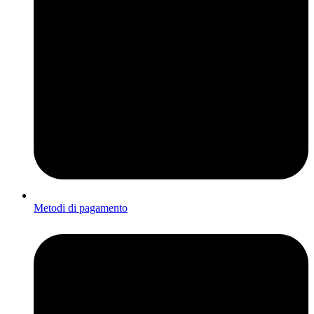
Metodi di pagamento