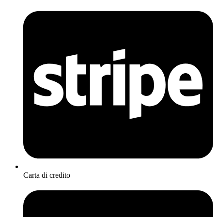
Carta di credito