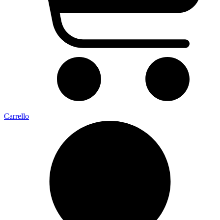
Carrello