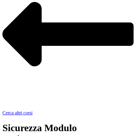
Cerca altri corsi
Sicurezza Modulo