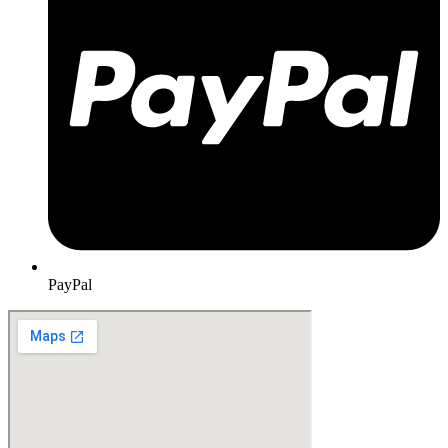
PayPal