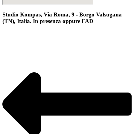
Studio Kompas, Via Roma, 9 - Borgo Valsugana
(TN), Italia. In presenza oppure FAD