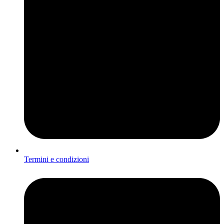
Termini e condizioni