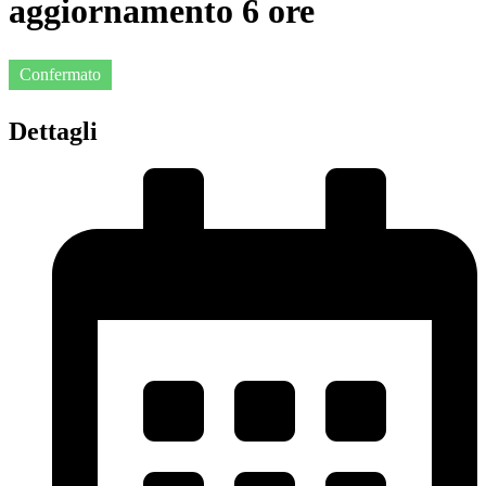
aggiornamento 6 ore
Confermato
Dettagli