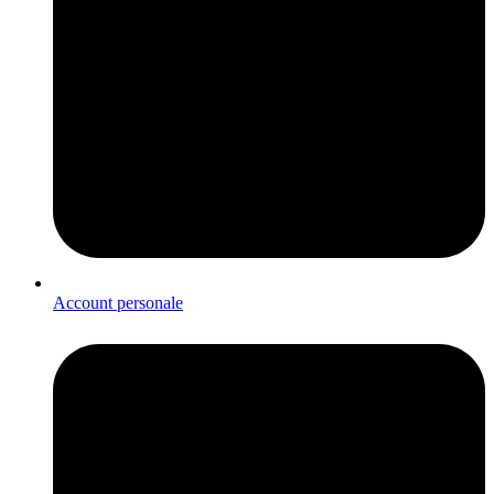
Account personale