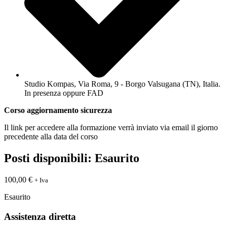
Studio Kompas, Via Roma, 9 - Borgo Valsugana (TN), Italia.
In presenza oppure FAD
Corso aggiornamento sicurezza
Il link per accedere alla formazione verrà inviato via email il giorno
precedente alla data del corso
Posti disponibili: Esaurito
100,00
€
+ Iva
Esaurito
Assistenza diretta