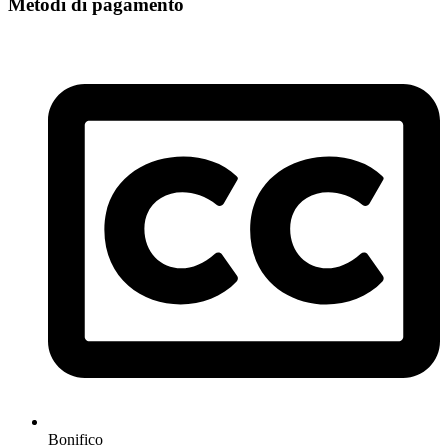
Metodi di pagamento
Bonifico