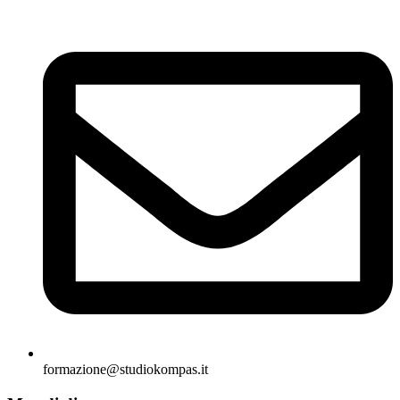
formazione@studiokompas.it