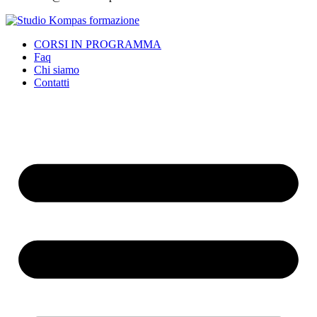
CORSI IN PROGRAMMA
Faq
Chi siamo
Contatti