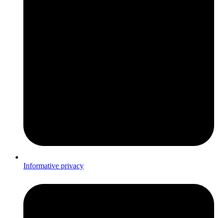
Informative privacy