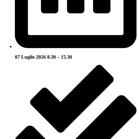
07 Luglio 2026 8.30 – 15.30