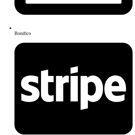
Bonifico