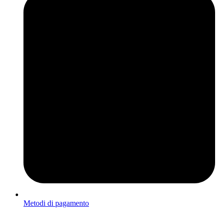
Metodi di pagamento