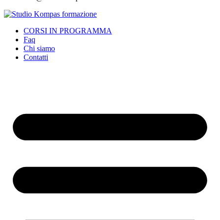
CORSI IN PROGRAMMA
Faq
Chi siamo
Contatti