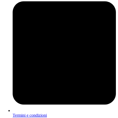
Termini e condizioni