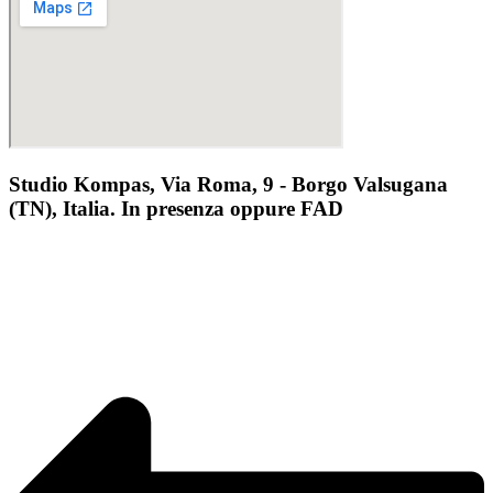
Studio Kompas, Via Roma, 9 - Borgo Valsugana
(TN), Italia. In presenza oppure FAD