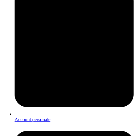
Account personale