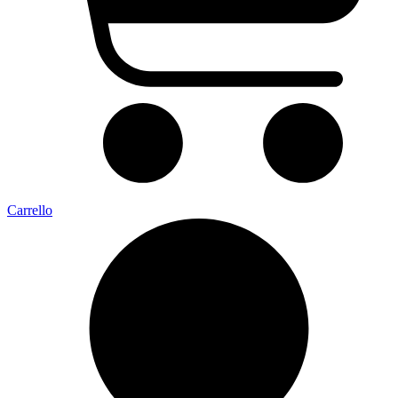
Carrello