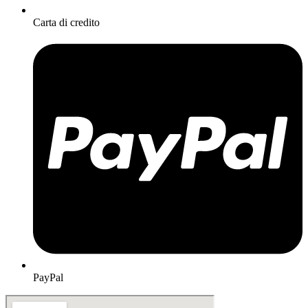
Carta di credito
PayPal