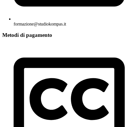
formazione@studiokompas.it
Metodi di pagamento