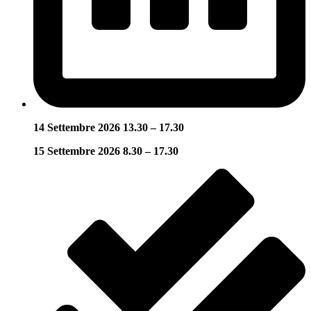
14 Settembre 2026 13
.30 – 17.30
15 Settembre 2026 8.30 – 17.30