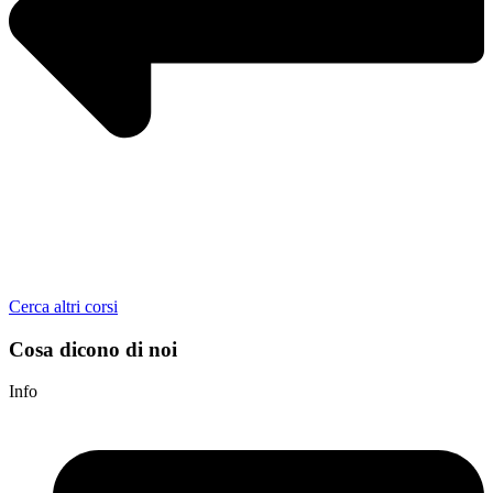
Cerca altri corsi
Cosa dicono di noi
Info