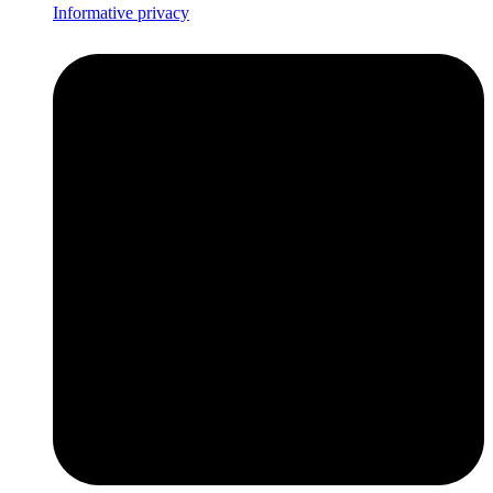
Informative privacy