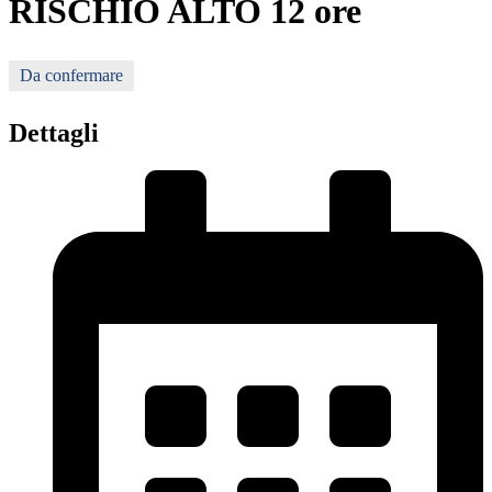
RISCHIO ALTO 12 ore
Da confermare
Dettagli