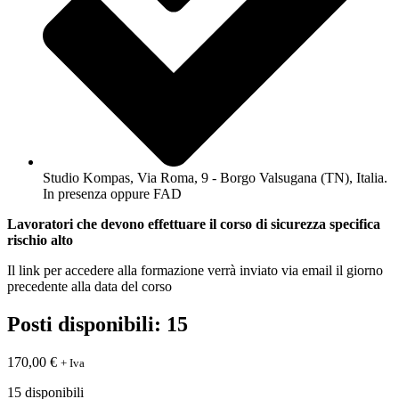
Studio Kompas, Via Roma, 9 - Borgo Valsugana (TN), Italia.
In presenza oppure FAD
Lavoratori che devono effettuare il corso di sicurezza specifica
rischio alto
Il link per accedere alla formazione verrà inviato via email il giorno
precedente alla data del corso
Posti disponibili: 15
170,00
€
+ Iva
15 disponibili