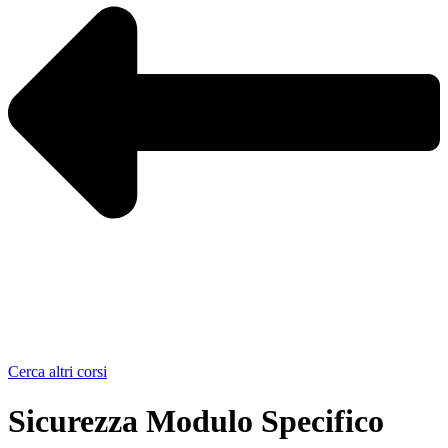
Cerca altri corsi
Sicurezza Modulo Specifico