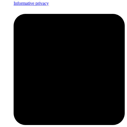
Informative privacy