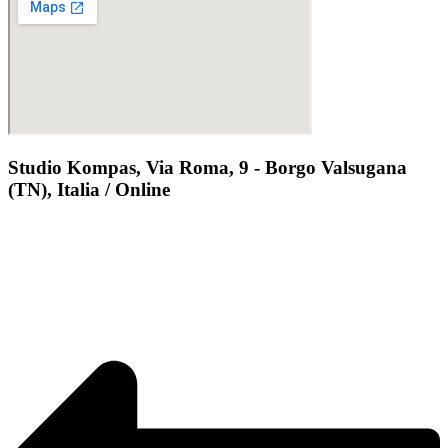
Studio Kompas, Via Roma, 9 - Borgo Valsugana
(TN), Italia / Online