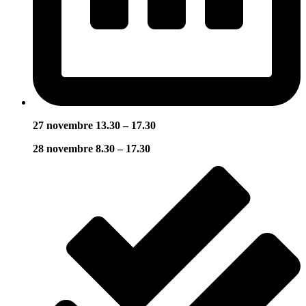
27 novembre 13.30 – 17.30
28 novembre 8.30 – 17.30