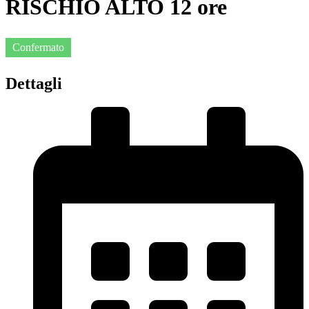
RISCHIO ALTO 12 ore
Confermato
Dettagli