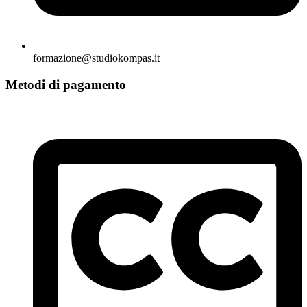
formazione@studiokompas.it
Metodi di pagamento