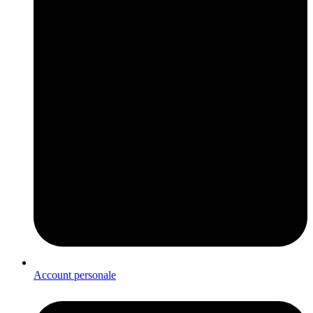
Account personale