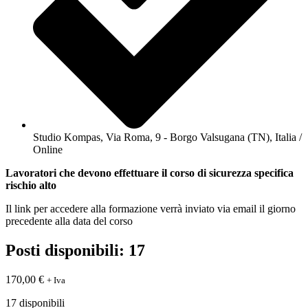
Studio Kompas, Via Roma, 9 - Borgo Valsugana (TN), Italia /
Online
Lavoratori che devono effettuare il corso di sicurezza specifica
rischio alto
Il link per accedere alla formazione verrà inviato via email il giorno
precedente alla data del corso
Posti disponibili: 17
170,00
€
+ Iva
17 disponibili