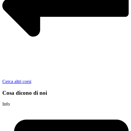
Cerca altri corsi
Cosa dicono di noi
Info