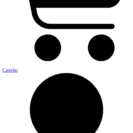
Carrello