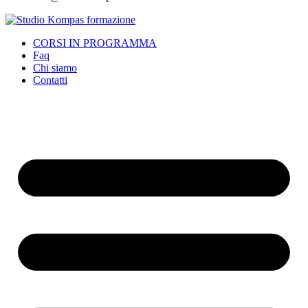
CORSI IN PROGRAMMA
Faq
Chi siamo
Contatti