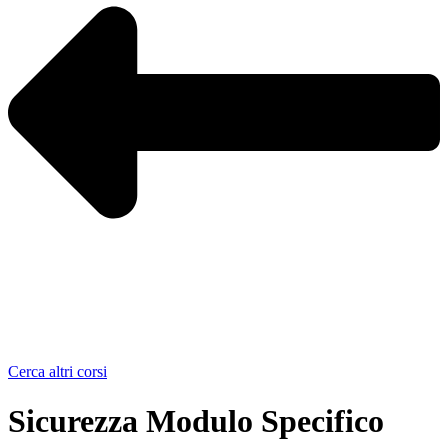
Cerca altri corsi
Sicurezza Modulo Specifico