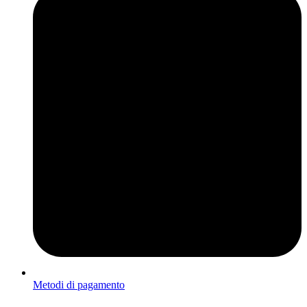
Metodi di pagamento