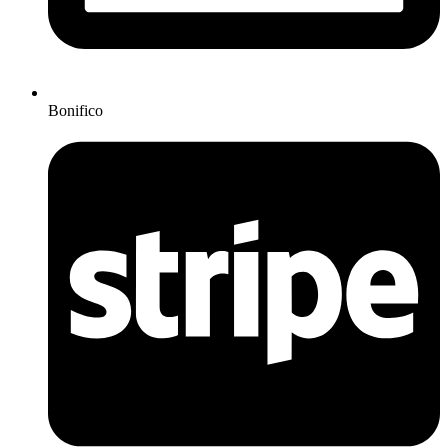
Bonifico