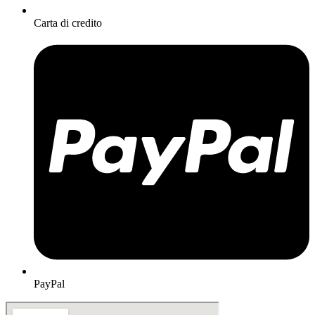
Carta di credito
PayPal