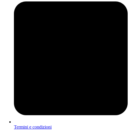
Termini e condizioni