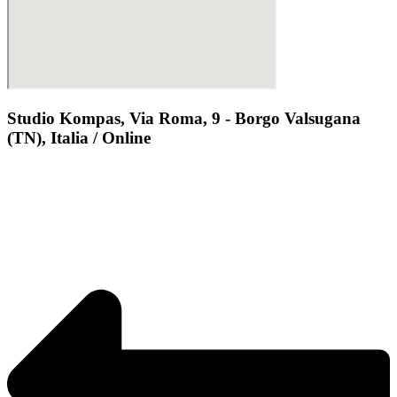
Studio Kompas, Via Roma, 9 - Borgo Valsugana
(TN), Italia / Online