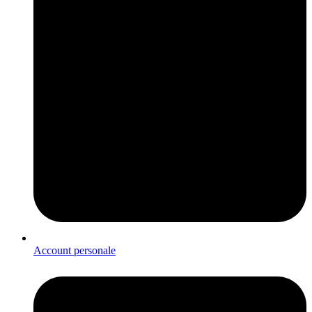
Account personale