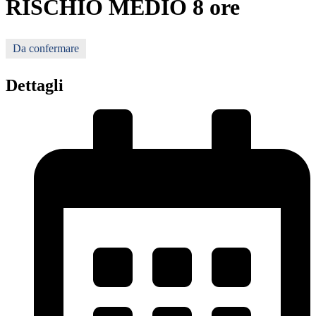
RISCHIO MEDIO 8 ore
Da confermare
Dettagli