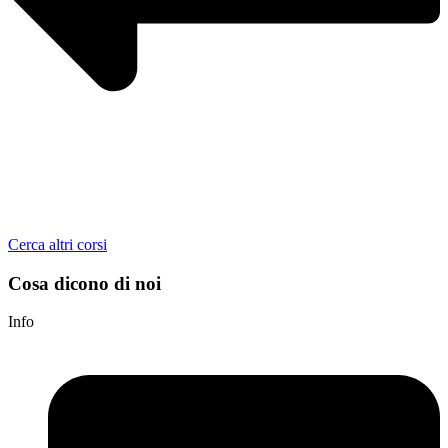
Cerca altri corsi
Cosa dicono di noi
Info