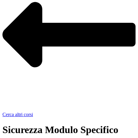
Cerca altri corsi
Sicurezza Modulo Specifico