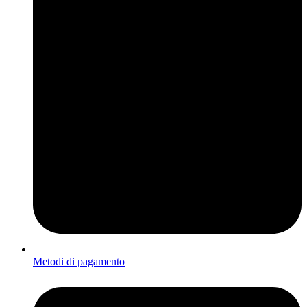
Metodi di pagamento