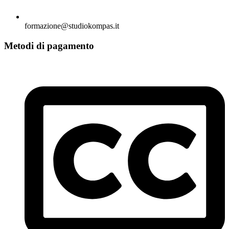
formazione@studiokompas.it
Metodi di pagamento