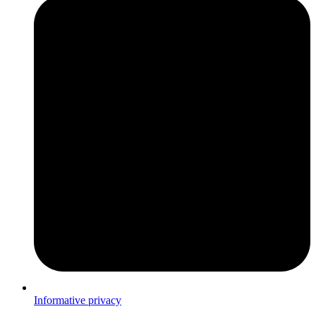
Informative privacy