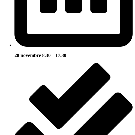
28 novembre 8.30 – 17.30