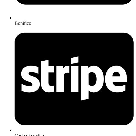
Bonifico
Carta di credito