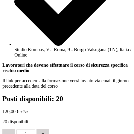
Studio Kompas, Via Roma, 9 - Borgo Valsugana (TN), Italia /
Online
Lavoratori che devono effettuare il corso di sicurezza specifica
rischio medio
Il link per accedere alla formazione verrà inviato via email il giorno
precedente alla data del corso
Posti disponibili: 20
120,00
€
+ Iva
20 disponibili
Sicurezza
-
+