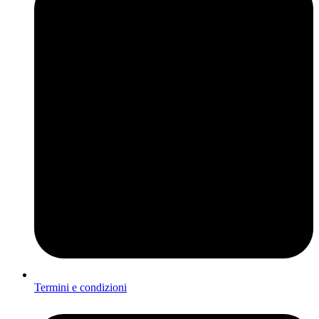
Termini e condizioni