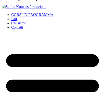
CORSI IN PROGRAMMA
Faq
Chi siamo
Contatti