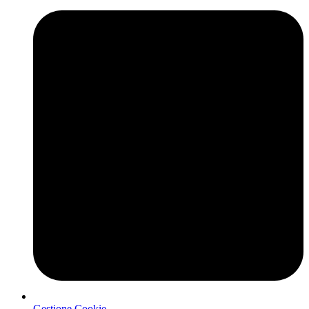
Gestione Cookie